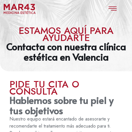
ESTAMOS AQUÍ PARA
AYUDARTE
Contacta con nuestra clínica
estética en Valencia
PIDE TU CITA O
CONSULTA
Hablemos sobre tu piel y
tus objetivos
Nuestro equipo estará encantado de asesorarte y
recomendarte el tratamiento más adecuado para ti.