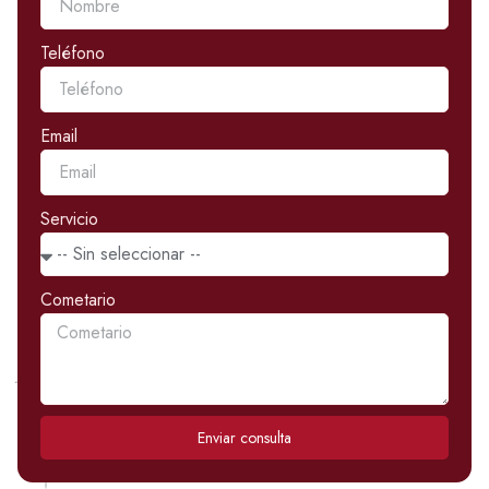
Teléfono
Email
Servicio
Cometario
Enviar consulta