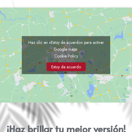
Haz clic en «Estoy de acuerdo» para activar
Google maps
Cookie Policy
Estoy de acuerdo
¡Haz brillar tu mejor versión!