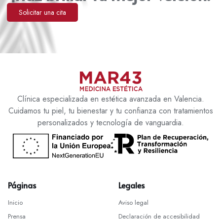
Solicitar una cita
Clínica especializada en estética avanzada en Valencia.
Cuidamos tu piel, tu bienestar y tu confianza con tratamientos
personalizados y tecnología de vanguardia.
Páginas
Legales
Inicio
Aviso legal
Prensa
Declaración de accesibilidad