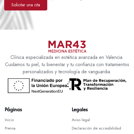
Solicitar una cita
Clínica especializada en estética avanzada en Valencia.
Cuidamos tu piel, tu bienestar y tu confianza con tratamientos
personalizados y tecnología de vanguardia.
Páginas
Legales
Inicio
Aviso legal
Prensa
Declaración de accesibilidad