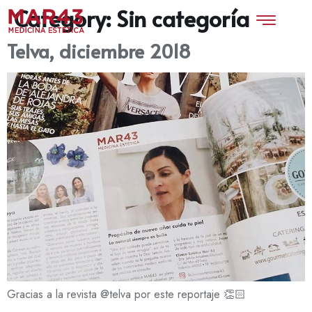
Category:
Sin categoría
Telva, diciembre 2018
Gracias a la revista @telva por este reportaje 👏🏻