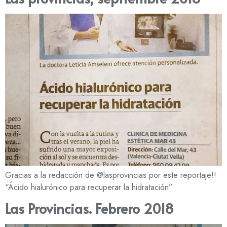
Gracias a la redacción de @lasprovincias por este reportaje!!
“Ácido hialurónico para recuperar la hidratación”
Las Provincias. Febrero 2018