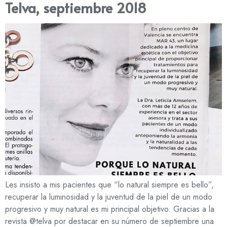
Telva, septiembre 2018
Les insisto a mis pacientes que “lo natural siempre es bello”,
recuperar la luminosidad y la juventud de la piel de un modo
progresivo y muy natural es mi principal objetivo. Gracias a la
revista @telva por destacar en su número de septiembre una