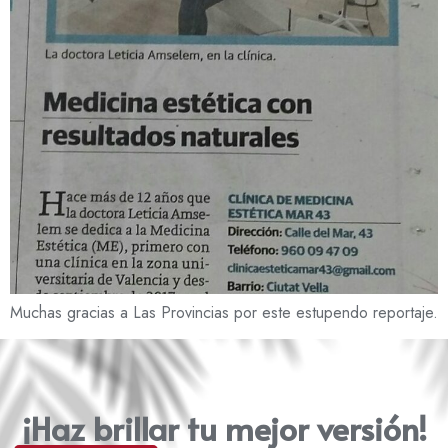
Muchas gracias a Las Provincias por este estupendo reportaje.
¡Haz brillar tu mejor versión!