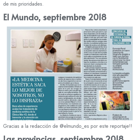
de mis prioridades.
El Mundo, septiembre 2018
Gracias a la redacción de @elmundo_es por este reportaje!!
Las provincias, septiembre 2018