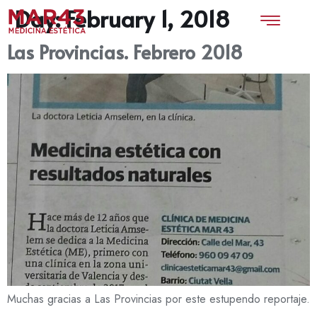
Day:
February 1, 2018
Las Provincias. Febrero 2018
Muchas gracias a Las Provincias por este estupendo reportaje.