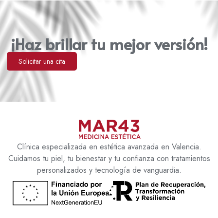
¡Haz brillar tu mejor versión!
Solicitar una cita
Clínica especializada en estética avanzada en Valencia.
Cuidamos tu piel, tu bienestar y tu confianza con tratamientos
personalizados y tecnología de vanguardia.